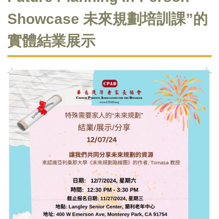
Showcase 未來規劃培訓課”的
實體結業展示