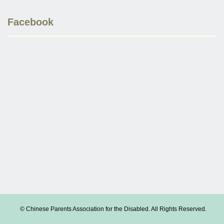
Facebook
© Chinese Parents Association for the Disabled. All Rights Reserved.