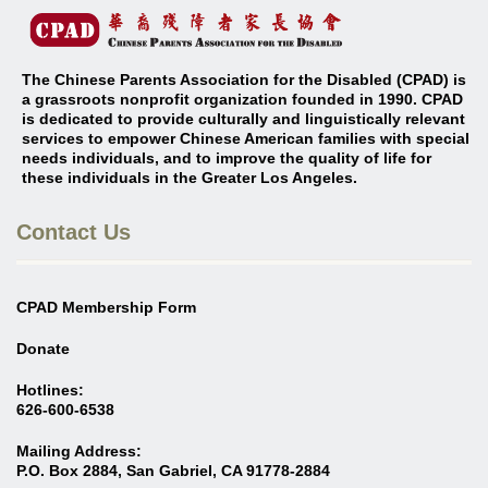
The Chinese Parents Association for the Disabled (CPAD) is
a grassroots nonprofit organization founded in 1990. CPAD
is dedicated to provide culturally and linguistically relevant
services to empower Chinese American families with special
needs individuals, and to improve the quality of life for
these individuals in the Greater Los Angeles
.
Contact Us
CPAD Membership Form
Donate
Hotlines:
626-600-6538
Mailing Address:
P.O. Box 2884, San Gabriel, CA 91778-2884