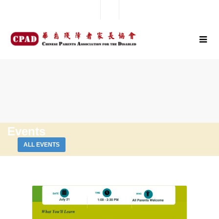
Events
ALL EVENTS