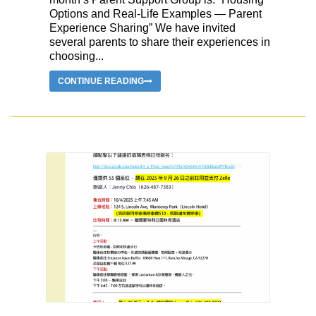
Options and Real-Life Examples — Parent
Experience Sharing” We have invited
several parents to share their experiences in
choosing...
CONTINUE READING