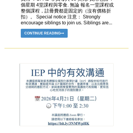
個星期 4堂課程與零食. 無論 報名一堂課程或
整個課程，註冊費都是固定的（沒有價格折
扣）。 Special notice 注意： Strongly
encourage siblings to join us. Siblings are...
CONTINUE READING